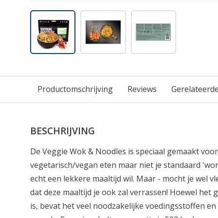
Productomschrijving
Reviews
Gerelateerd
BESCHRIJVING
De Veggie Wok & Noodles is speciaal gemaakt voor
vegetarisch/vegan eten maar niet je standaard 'worte
echt een lekkere maaltijd wil. Maar - mocht je wel 
dat deze maaltijd je ook zal verrassen! Hoewel het 
is, bevat het veel noodzakelijke voedingsstoffen en