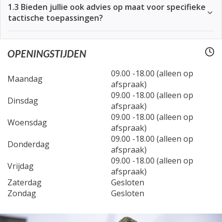
1.3 Bieden jullie ook advies op maat voor specifieke
tactische toepassingen?
OPENINGSTIJDEN
09.00 -18.00 (alleen op
Maandag
afspraak)
09.00 -18.00 (alleen op
Dinsdag
afspraak)
09.00 -18.00 (alleen op
Woensdag
afspraak)
09.00 -18.00 (alleen op
Donderdag
afspraak)
09.00 -18.00 (alleen op
Vrijdag
afspraak)
Zaterdag
Gesloten
Zondag
Gesloten