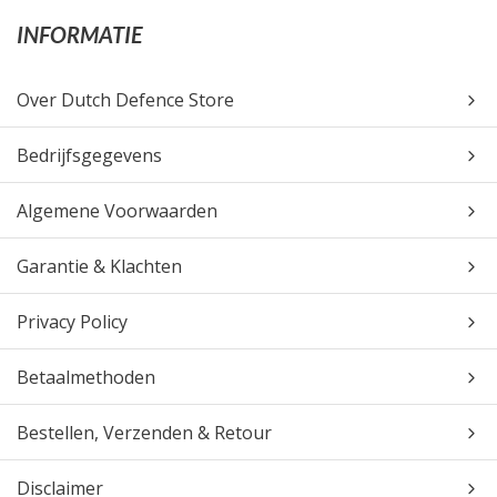
INFORMATIE
Over Dutch Defence Store
Bedrijfsgegevens
Algemene Voorwaarden
Garantie & Klachten
Privacy Policy
Betaalmethoden
Bestellen, Verzenden & Retour
Disclaimer