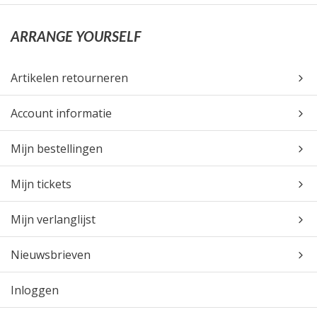
ARRANGE YOURSELF
Artikelen retourneren
Account informatie
Mijn bestellingen
Mijn tickets
Mijn verlanglijst
Nieuwsbrieven
Inloggen