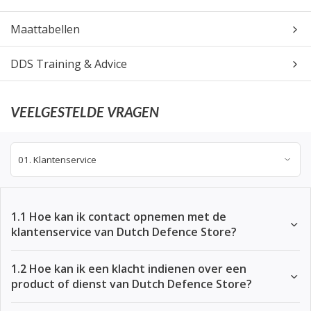
Maattabellen
DDS Training & Advice
VEELGESTELDE VRAGEN
1.1 Hoe kan ik contact opnemen met de
klantenservice van Dutch Defence Store?
1.2 Hoe kan ik een klacht indienen over een
product of dienst van Dutch Defence Store?