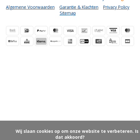
Algemene Voorwaarden
Garantie & Klachten
Privacy Policy
Sitemap
            Wij slaan cookies op om onze website te verbeteren. Is 
dat akkoord?
