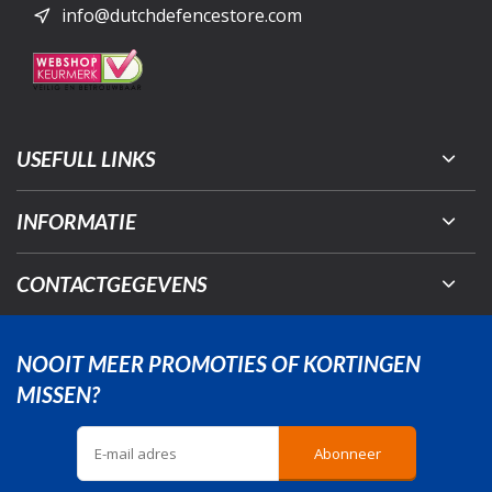
info@dutchdefencestore.com
USEFULL LINKS
INFORMATIE
CONTACTGEGEVENS
NOOIT MEER PROMOTIES OF KORTINGEN
MISSEN?
Abonneer