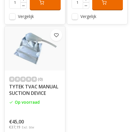
Vergelijk
Vergelijk
(0)
TYTEK TVAC MANUAL
SUCTION DEVICE
Op voorraad
€45,00
€37,19
Excl. btw