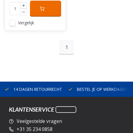
Vergelijk
1
14 DAGEN RETOURRECHT
BESTEL JE OP WERKDAGEN V
KLANTENSERVICE
Veelgestelde vragen
+31 35 234 0858