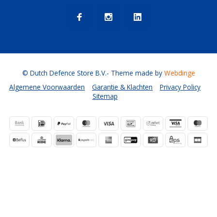
© Dutch Defence Store B.V.
- Theme made by
Webdinge
Algemene Voorwaarden
Garantie & Klachten
Privacy Policy
Sitemap