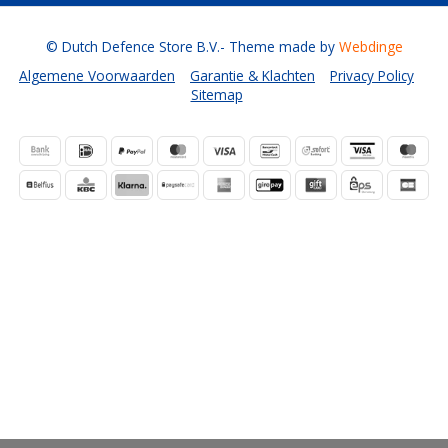
© Dutch Defence Store B.V.
- Theme made by
Webdinge
Algemene Voorwaarden
Garantie & Klachten
Privacy Policy
Sitemap