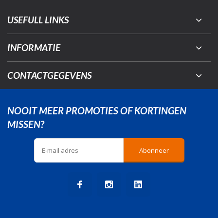
USEFULL LINKS
INFORMATIE
CONTACTGEGEVENS
NOOIT MEER PROMOTIES OF KORTINGEN
MISSEN?
Abonneer