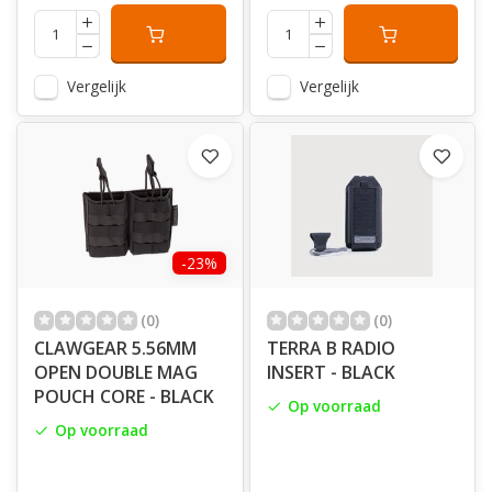
Vergelijk
Vergelijk
-23%
(0)
(0)
CLAWGEAR 5.56MM
TERRA B RADIO
OPEN DOUBLE MAG
INSERT - BLACK
POUCH CORE - BLACK
Op voorraad
Op voorraad