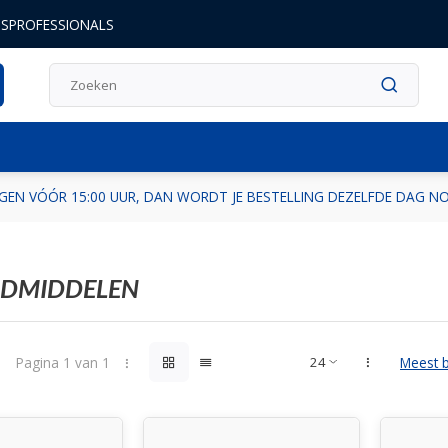
DSPROFESSIONALS
GEN VÓÓR 15:00 UUR, DAN WORDT JE BESTELLING DEZELFDE DAG 
DMIDDELEN
Pagina 1 van 1
Meest 