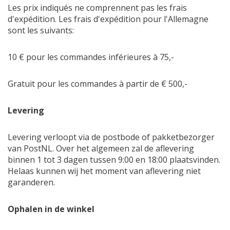
Les prix indiqués ne comprennent pas les frais
d'expédition. Les frais d'expédition pour l'Allemagne
sont les suivants:
10 € pour les commandes inférieures à 75,-
Gratuit pour les commandes à partir de € 500,-
Levering
Levering verloopt via de postbode of pakketbezorger
van PostNL. Over het algemeen zal de aflevering
binnen 1 tot 3 dagen tussen 9:00 en 18:00 plaatsvinden.
Helaas kunnen wij het moment van aflevering niet
garanderen.
Ophalen in de winkel