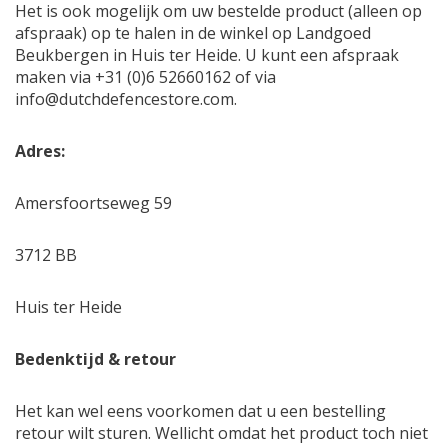
Het is ook mogelijk om uw bestelde product (alleen op
afspraak) op te halen in de winkel op Landgoed
Beukbergen in Huis ter Heide. U kunt een afspraak
maken via +31 (0)6 52660162 of via
info@dutchdefencestore.com
.
Adres:
Amersfoortseweg 59
3712 BB
Huis ter Heide
Bedenktijd & retour
Het kan wel eens voorkomen dat u een bestelling
retour wilt sturen. Wellicht omdat het product toch niet