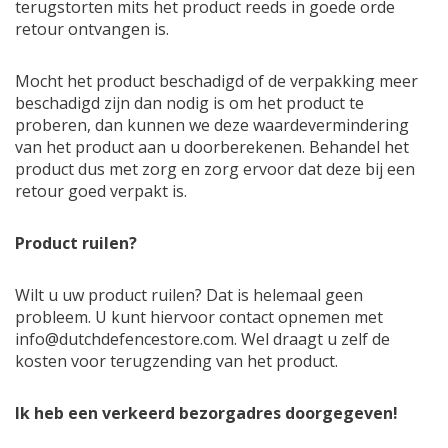
terugstorten mits het product reeds in goede orde
retour ontvangen is.
Mocht het product beschadigd of de verpakking meer
beschadigd zijn dan nodig is om het product te
proberen, dan kunnen we deze waardevermindering
van het product aan u doorberekenen. Behandel het
product dus met zorg en zorg ervoor dat deze bij een
retour goed verpakt is.
Product ruilen?
Wilt u uw product ruilen? Dat is helemaal geen
probleem. U kunt hiervoor contact opnemen met
info@dutchdefencestore.com
. Wel draagt u zelf de
kosten voor terugzending van het product.
Ik heb een verkeerd bezorgadres doorgegeven!