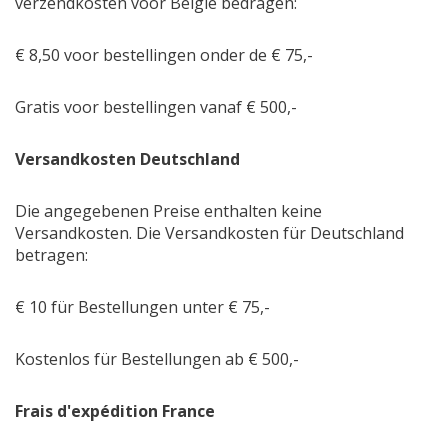
verzendkosten voor België bedragen:
€ 8,50 voor bestellingen onder de € 75,-
Gratis voor bestellingen vanaf € 500,-
Versandkosten Deutschland
Die angegebenen Preise enthalten keine
Versandkosten. Die Versandkosten für Deutschland
betragen:
€ 10 für Bestellungen unter € 75,-
Kostenlos für Bestellungen ab € 500,-
Frais d'expédition France