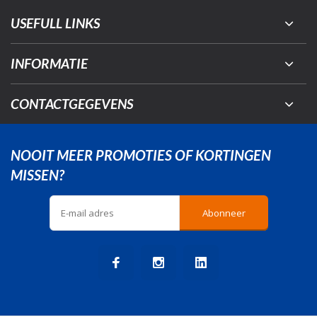
USEFULL LINKS
INFORMATIE
CONTACTGEGEVENS
NOOIT MEER PROMOTIES OF KORTINGEN
MISSEN?
Abonneer