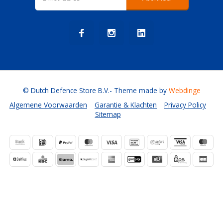
© Dutch Defence Store B.V.
- Theme made by
Webdinge
Algemene Voorwaarden
Garantie & Klachten
Privacy Policy
Sitemap