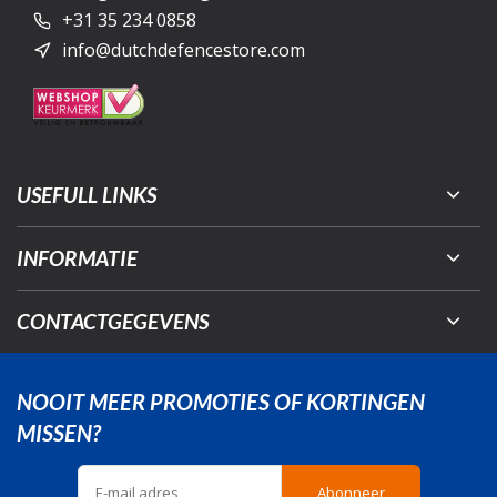
+31 35 234 0858
info@dutchdefencestore.com
USEFULL LINKS
INFORMATIE
CONTACTGEGEVENS
NOOIT MEER PROMOTIES OF KORTINGEN
MISSEN?
Abonneer