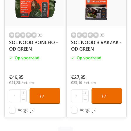
(0)
(0)
SOL NOOD PONCHO -
SOL NOOD BIVAKZAK -
OD GREEN
OD GREEN
Op voorraad
Op voorraad
€49,95
€27,95
€41,28
€23,10
Excl. btw
Excl. btw
Vergelijk
Vergelijk