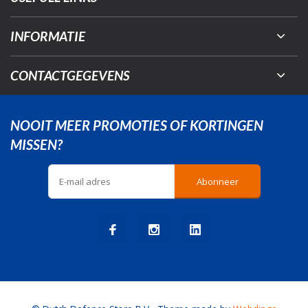
INFORMATIE
CONTACTGEGEVENS
NOOIT MEER PROMOTIES OF KORTINGEN
MISSEN?
Abonneer