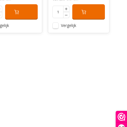
gelijk
Vergelijk