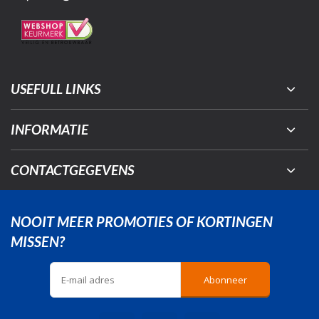
USEFULL LINKS
INFORMATIE
CONTACTGEGEVENS
NOOIT MEER PROMOTIES OF KORTINGEN
MISSEN?
Abonneer