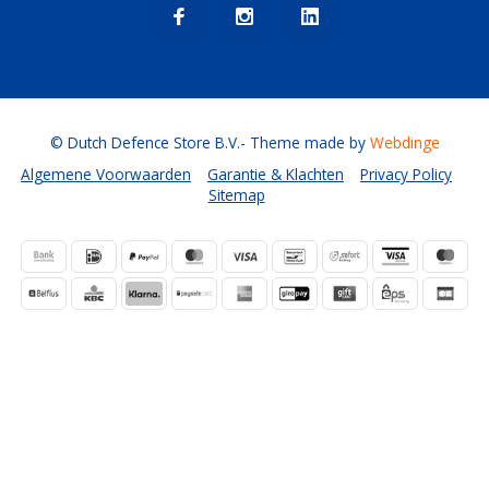
© Dutch Defence Store B.V.
- Theme made by
Webdinge
Algemene Voorwaarden
Garantie & Klachten
Privacy Policy
Sitemap