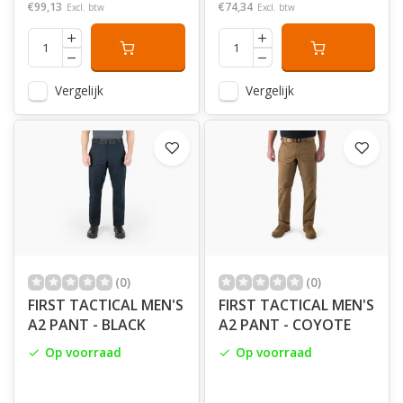
€99,13
€74,34
Excl. btw
Excl. btw
Vergelijk
Vergelijk
(0)
(0)
FIRST TACTICAL MEN'S
FIRST TACTICAL MEN'S
A2 PANT - BLACK
A2 PANT - COYOTE
Op voorraad
Op voorraad