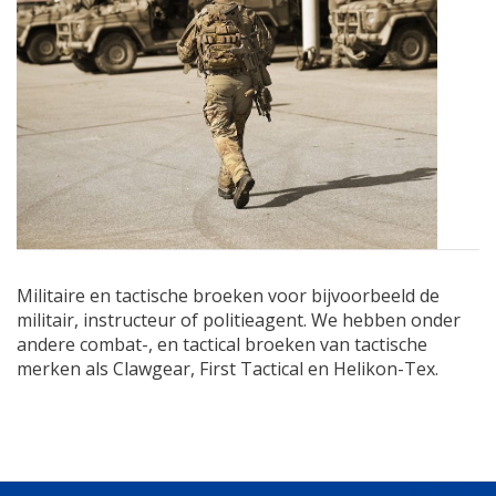
Militaire en tactische broeken voor bijvoorbeeld de
militair, instructeur of politieagent. We hebben onder
andere combat-, en tactical broeken van tactische
merken als Clawgear, First Tactical en Helikon-Tex.