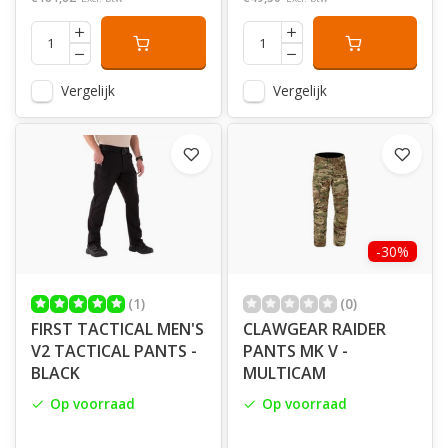
Vergelijk
Vergelijk
-30%
(1)
(0)
FIRST TACTICAL MEN'S
CLAWGEAR RAIDER
V2 TACTICAL PANTS -
PANTS MK V -
BLACK
MULTICAM
Op voorraad
Op voorraad