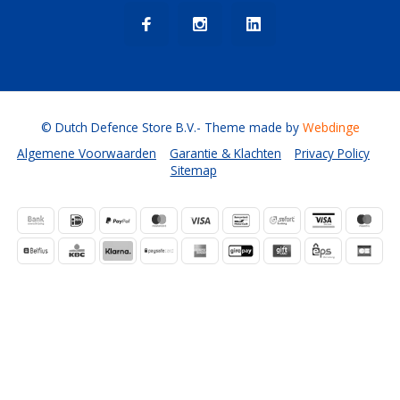
© Dutch Defence Store B.V.
- Theme made by
Webdinge
Algemene Voorwaarden
Garantie & Klachten
Privacy Policy
Sitemap