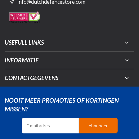
info@dutchdefencestore.com
USEFULL LINKS
INFORMATIE
CONTACTGEGEVENS
NOOIT MEER PROMOTIES OF KORTINGEN
MISSEN?
Abonneer