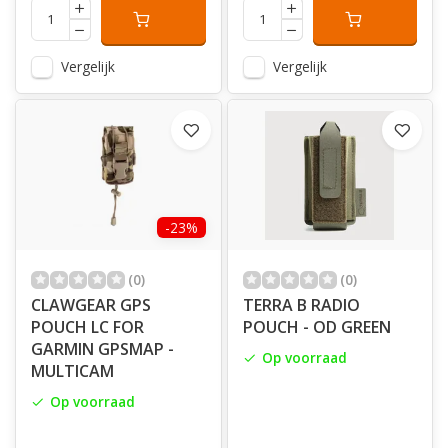
Vergelijk
Vergelijk
-23%
(0)
(0)
CLAWGEAR GPS
TERRA B RADIO
POUCH LC FOR
POUCH - OD GREEN
GARMIN GPSMAP -
Op voorraad
MULTICAM
Op voorraad