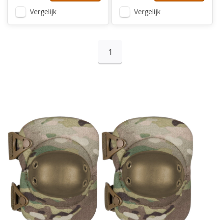
Vergelijk
Vergelijk
1