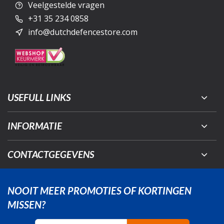
Veelgestelde vragen
+31 35 234 0858
info@dutchdefencestore.com
USEFULL LINKS
INFORMATIE
CONTACTGEGEVENS
NOOIT MEER PROMOTIES OF KORTINGEN
MISSEN?