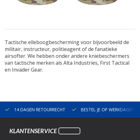
Tactische elleboogbescherming voor bijvoorbeeld de
militair, instructeur, politieagent of de fanatieke
airsofter. We hebben onder andere kniebeschermers
van tactische merken als Alta Industries, First Tactical
en Invader Gear.
14 DAGEN RETOURRECHT
BESTEL JE OP WERKDAGEN V
KLANTENSERVICE