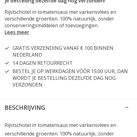
je bestelling dezelfde dag nog verzonden!
Rijstschotel in tomatensaus met varkensvlees en
verschillende groenten. 100% natuurlijk, zonder
conserveringsmiddelen of toevoegingen.
Lees meer
GRATIS VERZENDING VANAF € 100 BINNEN
NEDERLAND
14 DAGEN RETOURRECHT
BESTEL JE OP WERKDAGEN VÓÓR 15:00 UUR, DAN
WORDT JE BESTELLING DEZELFDE DAG NOG
VERZONDEN
BESCHRIJVING
Rijstschotel in tomatensaus met varkensvlees en
verschillende groenten. 100% natuurlijk, zonder