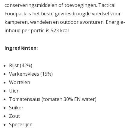
conserveringsmiddelen of toevoegingen. Tactical
Foodpack is het beste gevriesdroogde voedsel voor
kamperen, wandelen en outdoor avonturen. Energie-
inhoud per portie is 523 kcal.
Ingrediënten:
Rijst (42%)
Varkensvlees (15%)
Wortelen
Uien
Tomatensaus (tomaten 30% EN water)
Suiker
Zout
Specerijen