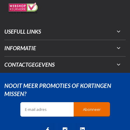
USEFULL LINKS
INFORMATIE
CONTACTGEGEVENS
NOOIT MEER PROMOTIES OF KORTINGEN
MISSEN?
Abonneer