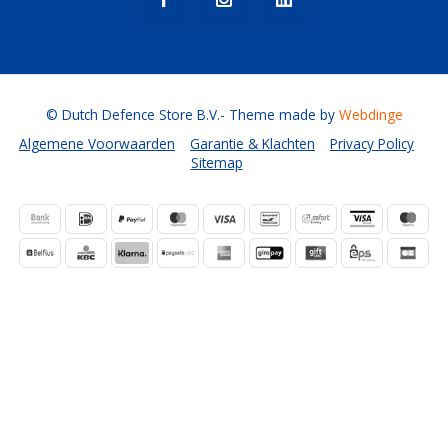
© Dutch Defence Store B.V.
- Theme made by
Webdinge
Algemene Voorwaarden
Garantie & Klachten
Privacy Policy
Sitemap