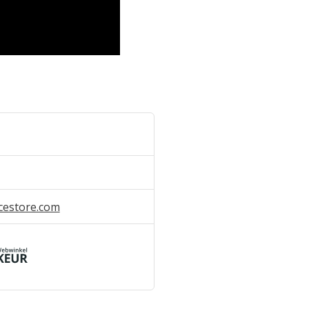
cestore.com