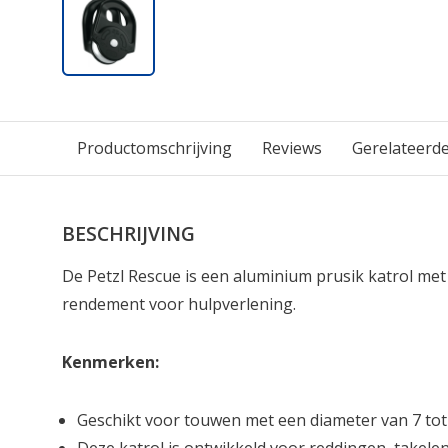
Productomschrijving
Reviews
Gerelateerd
BESCHRIJVING
De Petzl Rescue is een aluminium prusik katrol me
rendement voor hulpverlening.
Kenmerken:
Geschikt voor touwen met een diameter van 7 t