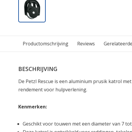
Productomschrijving
Reviews
Gerelateerd
BESCHRIJVING
De Petzl Rescue is een aluminium prusik katrol me
rendement voor hulpverlening.
Kenmerken:
Geschikt voor touwen met een diameter van 7 t