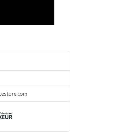
cestore.com