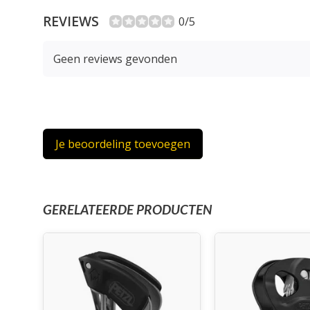
REVIEWS
0/5
Geen reviews gevonden
Je beoordeling toevoegen
GERELATEERDE PRODUCTEN