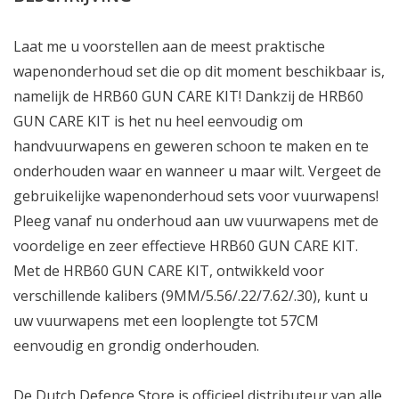
Laat me u voorstellen aan de meest praktische
wapenonderhoud set die op dit moment beschikbaar is,
namelijk de HRB60 GUN CARE KIT! Dankzij de HRB60
GUN CARE KIT is het nu heel eenvoudig om
handvuurwapens en geweren schoon te maken en te
onderhouden waar en wanneer u maar wilt. Vergeet de
gebruikelijke wapenonderhoud sets voor vuurwapens!
Pleeg vanaf nu onderhoud aan uw vuurwapens met de
voordelige en zeer effectieve HRB60 GUN CARE KIT.
Met de HRB60 GUN CARE KIT, ontwikkeld voor
verschillende kalibers (9MM/5.56/.22/7.62/.30), kunt u
uw vuurwapens met een looplengte tot 57CM
eenvoudig en grondig onderhouden.
De Dutch Defence Store is officieel distributeur van alle