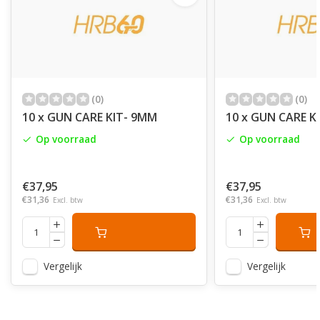
(0)
(0)
10 x GUN CARE KIT- 9MM
10 x GUN CARE KI
Op voorraad
Op voorraad
€37,95
€37,95
€31,36
€31,36
Excl. btw
Excl. btw
Vergelijk
Vergelijk