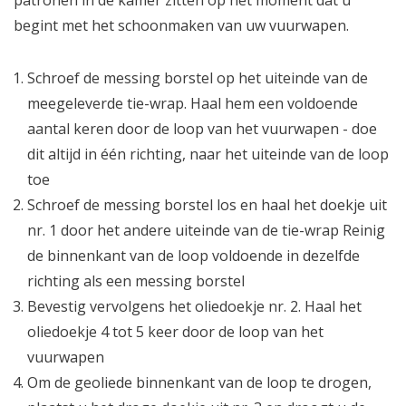
patronen in de kamer zitten op het moment dat u
begint met het schoonmaken van uw vuurwapen.
Schroef de messing borstel op het uiteinde van de
meegeleverde tie-wrap. Haal hem een voldoende
aantal keren door de loop van het vuurwapen - doe
dit altijd in één richting, naar het uiteinde van de loop
toe
Schroef de messing borstel los en haal het doekje uit
nr. 1 door het andere uiteinde van de tie-wrap Reinig
de binnenkant van de loop voldoende in dezelfde
richting als een messing borstel
Bevestig vervolgens het oliedoekje nr. 2. Haal het
oliedoekje 4 tot 5 keer door de loop van het
vuurwapen
Om de geoliede binnenkant van de loop te drogen,