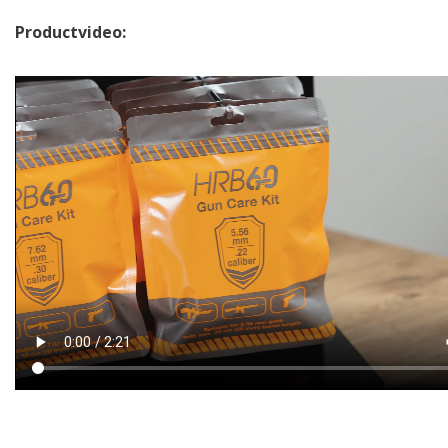
Productvideo: