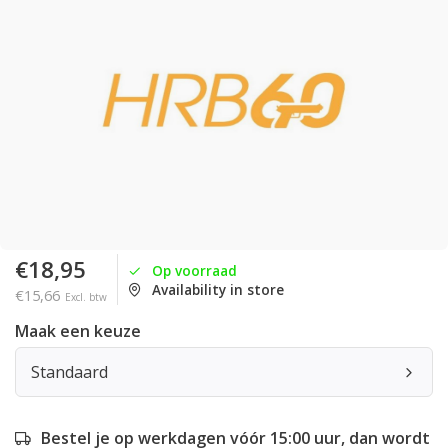
€18,95
Op voorraad
Availability in store
€15,66
Excl. btw
Maak een keuze
Standaard
Bestel je op werkdagen vóór 15:00 uur, dan wordt