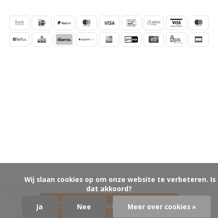
            Wij slaan cookies op om onze website te verbeteren. Is 
dat akkoord?

Toevoegen aan winkelwagen
Ja
Nee
Meer over cookies »