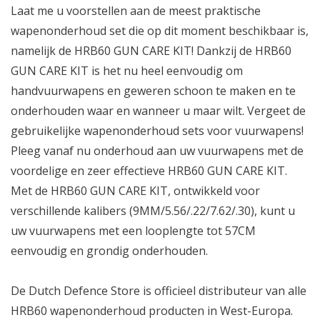
Laat me u voorstellen aan de meest praktische
wapenonderhoud set die op dit moment beschikbaar is,
namelijk de HRB60 GUN CARE KIT! Dankzij de HRB60
GUN CARE KIT is het nu heel eenvoudig om
handvuurwapens en geweren schoon te maken en te
onderhouden waar en wanneer u maar wilt. Vergeet de
gebruikelijke wapenonderhoud sets voor vuurwapens!
Pleeg vanaf nu onderhoud aan uw vuurwapens met de
voordelige en zeer effectieve HRB60 GUN CARE KIT.
Met de HRB60 GUN CARE KIT, ontwikkeld voor
verschillende kalibers (9MM/5.56/.22/7.62/.30), kunt u
uw vuurwapens met een looplengte tot 57CM
eenvoudig en grondig onderhouden.
De Dutch Defence Store is officieel distributeur van alle
HRB60 wapenonderhoud producten in West-Europa.