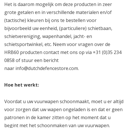
Het is daarom mogelijk om deze producten in zeer
grote getalen en in verschillende materialen en/of
(tactische) kleuren bij ons te bestellen voor
bijvoorbeeld uw eenheid, (particuliere) schietbaan,
schietvereniging, wapenhandel, jacht- en
schietsportwinkel, etc. Neem voor vragen over de
HRB60 producten contact met ons op via +31 (0)35 234
0858 of stuur een bericht
naar
info@dutchdefencestore.com
.
Hoe het werkt:
Voordat u uw vuurwapen schoonmaakt, moet u er altijd
voor zorgen dat uw wapen ongeladen is en dat er geen
patronen in de kamer zitten op het moment dat u
begint met het schoonmaken van uw vuurwapen.