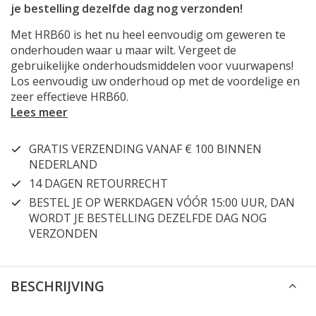
je bestelling dezelfde dag nog verzonden!
Met HRB60 is het nu heel eenvoudig om geweren te
onderhouden waar u maar wilt. Vergeet de
gebruikelijke onderhoudsmiddelen voor vuurwapens!
Los eenvoudig uw onderhoud op met de voordelige en
zeer effectieve HRB60.
Lees meer
GRATIS VERZENDING VANAF € 100 BINNEN
NEDERLAND
14 DAGEN RETOURRECHT
BESTEL JE OP WERKDAGEN VÓÓR 15:00 UUR, DAN
WORDT JE BESTELLING DEZELFDE DAG NOG
VERZONDEN
BESCHRIJVING