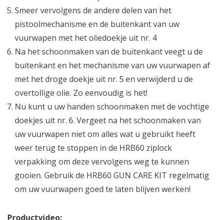
Smeer vervolgens de andere delen van het
pistoolmechanisme en de buitenkant van uw
vuurwapen met het oliedoekje uit nr. 4
Na het schoonmaken van de buitenkant veegt u de
buitenkant en het mechanisme van uw vuurwapen af
met het droge doekje uit nr. 5 en verwijderd u de
overtollige olie. Zo eenvoudig is het!
Nu kunt u uw handen schoonmaken met de vochtige
doekjes uit nr. 6. Vergeet na het schoonmaken van
uw vuurwapen niet om alles wat u gebruikt heeft
weer terug te stoppen in de HRB60 ziplock
verpakking om deze vervolgens weg te kunnen
gooien. Gebruik de HRB60 GUN CARE KIT regelmatig
om uw vuurwapen goed te laten blijven werken!
Productvideo: