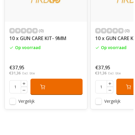
(0)
(0)
10 x GUN CARE KIT- 9MM
10 x GUN CARE KI
Op voorraad
Op voorraad
€37,95
€37,95
€31,36
€31,36
Excl. btw
Excl. btw
Vergelijk
Vergelijk