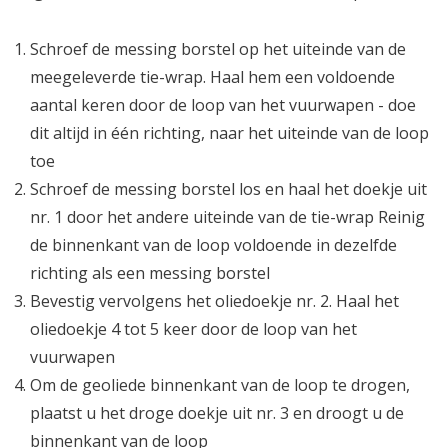
Schroef de messing borstel op het uiteinde van de
meegeleverde tie-wrap. Haal hem een voldoende
aantal keren door de loop van het vuurwapen - doe
dit altijd in één richting, naar het uiteinde van de loop
toe
Schroef de messing borstel los en haal het doekje uit
nr. 1 door het andere uiteinde van de tie-wrap Reinig
de binnenkant van de loop voldoende in dezelfde
richting als een messing borstel
Bevestig vervolgens het oliedoekje nr. 2. Haal het
oliedoekje 4 tot 5 keer door de loop van het
vuurwapen
Om de geoliede binnenkant van de loop te drogen,
plaatst u het droge doekje uit nr. 3 en droogt u de
binnenkant van de loop