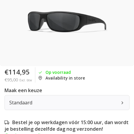
€114,95
Op voorraad
Availability in store
€95,00
Excl. btw
Maak een keuze
Standaard
Bestel je op werkdagen vóór 15:00 uur, dan wordt
je bestelling dezelfde dag nog verzonden!