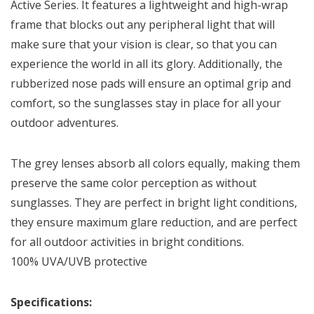
Active Series. It features a lightweight and high-wrap
frame that blocks out any peripheral light that will
make sure that your vision is clear, so that you can
experience the world in all its glory. Additionally, the
rubberized nose pads will ensure an optimal grip and
comfort, so the sunglasses stay in place for all your
outdoor adventures.
The grey lenses absorb all colors equally, making them
preserve the same color perception as without
sunglasses. They are perfect in bright light conditions,
they ensure maximum glare reduction, and are perfect
for all outdoor activities in bright conditions.
100% UVA/UVB protective
Specifications: