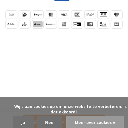
            Wij slaan cookies op om onze website te verbeteren. Is 
dat akkoord?

Toevoegen aan winkelwagen
Ja
Nee
Meer over cookies »