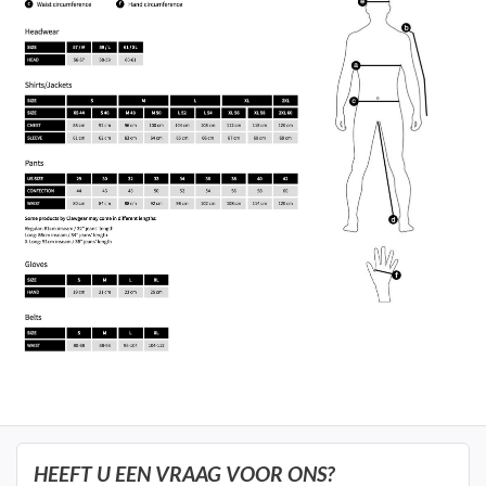
HEEFT U EEN VRAAG VOOR ONS?