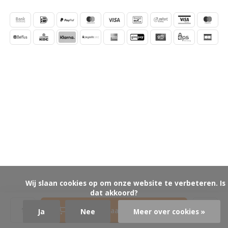
            Wij slaan cookies op om onze website te verbeteren. Is 
dat akkoord?

Toevoegen aan winkelwagen
Ja
Nee
Meer over cookies »