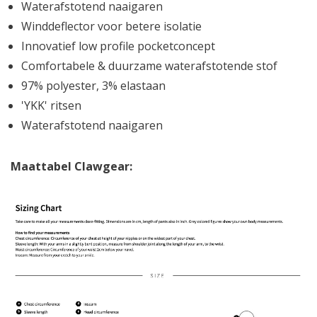
Waterafstotend naaigaren
Winddeflector voor betere isolatie
Innovatief low profile pocketconcept
Comfortabele & duurzame waterafstotende stof
97% polyester, 3% elastaan
'YKK' ritsen
Waterafstotend naaigaren
Maattabel Clawgear: