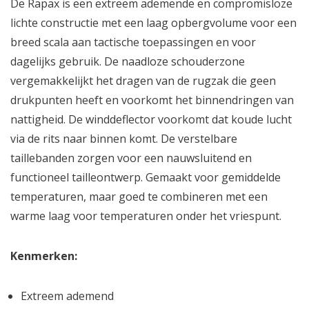
De Rapax is een extreem ademende en compromisloze
lichte constructie met een laag opbergvolume voor een
breed scala aan tactische toepassingen en voor
dagelijks gebruik. De naadloze schouderzone
vergemakkelijkt het dragen van de rugzak die geen
drukpunten heeft en voorkomt het binnendringen van
nattigheid. De winddeflector voorkomt dat koude lucht
via de rits naar binnen komt. De verstelbare
taillebanden zorgen voor een nauwsluitend en
functioneel tailleontwerp. Gemaakt voor gemiddelde
temperaturen, maar goed te combineren met een
warme laag voor temperaturen onder het vriespunt.
Kenmerken:
Extreem ademend