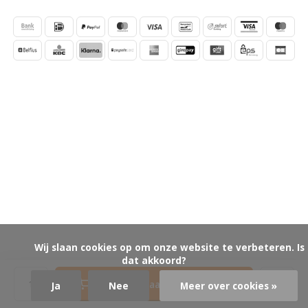
            Wij slaan cookies op om onze website te verbeteren. Is 
dat akkoord?

Toevoegen aan winkelwagen
Ja
Nee
Meer over cookies »