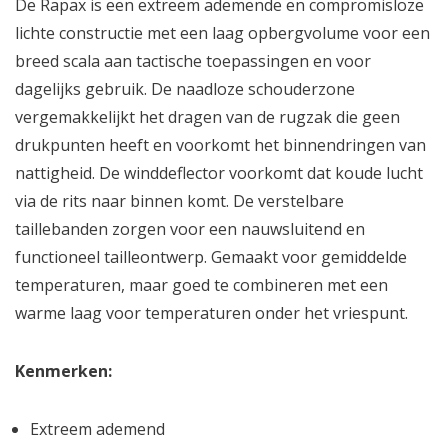
De Rapax is een extreem ademende en compromisloze
lichte constructie met een laag opbergvolume voor een
breed scala aan tactische toepassingen en voor
dagelijks gebruik. De naadloze schouderzone
vergemakkelijkt het dragen van de rugzak die geen
drukpunten heeft en voorkomt het binnendringen van
nattigheid. De winddeflector voorkomt dat koude lucht
via de rits naar binnen komt. De verstelbare
taillebanden zorgen voor een nauwsluitend en
functioneel tailleontwerp. Gemaakt voor gemiddelde
temperaturen, maar goed te combineren met een
warme laag voor temperaturen onder het vriespunt.
Kenmerken:
Extreem ademend