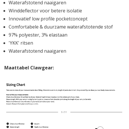
Waterafstotend naaigaren
Winddeflector voor betere isolatie
Innovatief low profile pocketconcept
Comfortabele & duurzame waterafstotende stof
97% polyester, 3% elastaan
'YKK' ritsen
Waterafstotend naaigaren
Maattabel Clawgear: