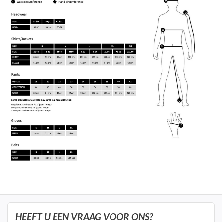
HEEFT U EEN VRAAG VOOR ONS?