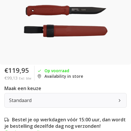
€119,95
Op voorraad
Availability in store
€99,13
Excl. btw
Maak een keuze
Standaard
Bestel je op werkdagen vóór 15:00 uur, dan wordt
je bestelling dezelfde dag nog verzonden!