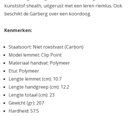
kunststof sheath, uitgerust met een leren riemlus. Ook
beschikt de Garberg over een koordoog.
Kenmerken:
Staalsoort: Niet roestvast (Carbon)
Model lemmet: Clip Point
Materiaal handvat: Polymeer
Etui: Polymeer
Lengte lemmet (cm): 10.7
Lengte handgreep (cm): 12.2
Lengte totaal (cm): 23
Gewicht (gr): 207
Hardheid: 57.5