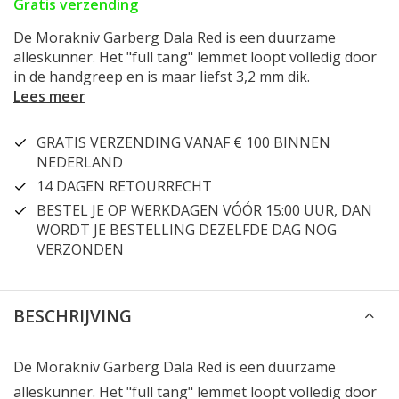
Gratis verzending
De Morakniv Garberg Dala Red is een duurzame
alleskunner. Het "full tang" lemmet loopt volledig door
in de handgreep en is maar liefst 3,2 mm dik.
Lees meer
GRATIS VERZENDING VANAF € 100 BINNEN
NEDERLAND
14 DAGEN RETOURRECHT
BESTEL JE OP WERKDAGEN VÓÓR 15:00 UUR, DAN
WORDT JE BESTELLING DEZELFDE DAG NOG
VERZONDEN
BESCHRIJVING
De Morakniv Garberg Dala Red is een duurzame
alleskunner. Het "full tang" lemmet loopt volledig door