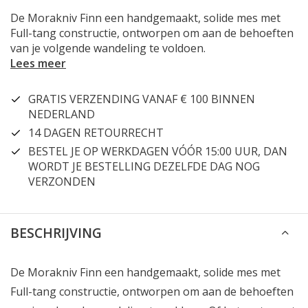
De Morakniv Finn een handgemaakt, solide mes met
Full-tang constructie, ontworpen om aan de behoeften
van je volgende wandeling te voldoen.
Lees meer
GRATIS VERZENDING VANAF € 100 BINNEN
NEDERLAND
14 DAGEN RETOURRECHT
BESTEL JE OP WERKDAGEN VÓÓR 15:00 UUR, DAN
WORDT JE BESTELLING DEZELFDE DAG NOG
VERZONDEN
BESCHRIJVING
De Morakniv Finn een handgemaakt, solide mes met
Full-tang constructie, ontworpen om aan de behoeften