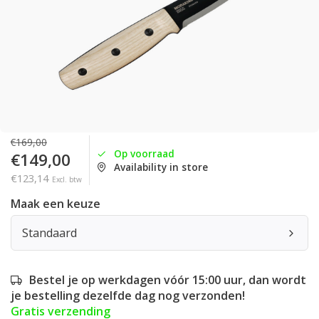
€169,00
Op voorraad
€149,00
Availability in store
€123,14
Excl. btw
Maak een keuze
Standaard
Bestel je op werkdagen vóór 15:00 uur, dan wordt
je bestelling dezelfde dag nog verzonden!
Gratis verzending