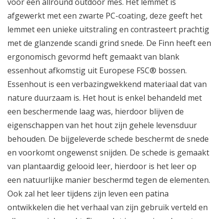
voor een allround outdoor mes. Het lemmet is
afgewerkt met een zwarte PC-coating, deze geeft het
lemmet een unieke uitstraling en contrasteert prachtig
met de glanzende scandi grind snede. De Finn heeft een
ergonomisch gevormd heft gemaakt van blank
essenhout afkomstig uit Europese FSC® bossen.
Essenhout is een verbazingwekkend materiaal dat van
nature duurzaam is. Het hout is enkel behandeld met
een beschermende laag was, hierdoor blijven de
eigenschappen van het hout zijn gehele levensduur
behouden. De bijgeleverde schede beschermt de snede
en voorkomt ongewenst snijden. De schede is gemaakt
van plantaardig gelooid leer, hierdoor is het leer op
een natuurlijke manier beschermd tegen de elementen.
Ook zal het leer tijdens zijn leven een patina
ontwikkelen die het verhaal van zijn gebruik verteld en