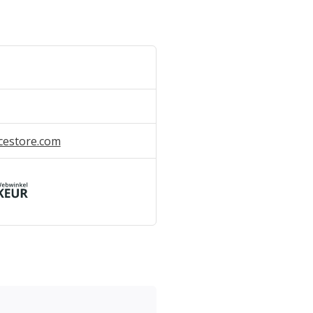
cestore.com