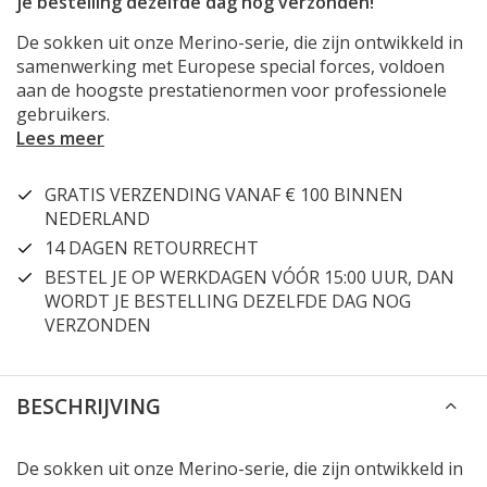
je bestelling dezelfde dag nog verzonden!
De sokken uit onze Merino-serie, die zijn ontwikkeld in
samenwerking met Europese special forces, voldoen
aan de hoogste prestatienormen voor professionele
gebruikers.
Lees meer
GRATIS VERZENDING VANAF € 100 BINNEN
NEDERLAND
14 DAGEN RETOURRECHT
BESTEL JE OP WERKDAGEN VÓÓR 15:00 UUR, DAN
WORDT JE BESTELLING DEZELFDE DAG NOG
VERZONDEN
BESCHRIJVING
De sokken uit onze Merino-serie, die zijn ontwikkeld in