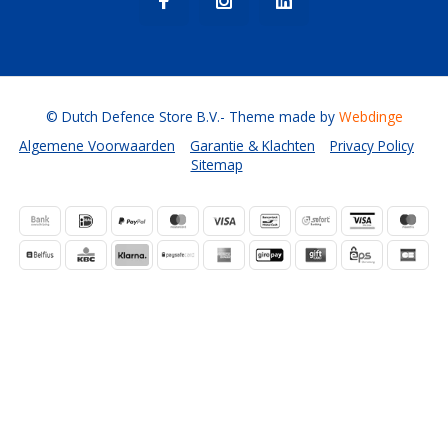
© Dutch Defence Store B.V.
- Theme made by
Webdinge
Algemene Voorwaarden
Garantie & Klachten
Privacy Policy
Sitemap