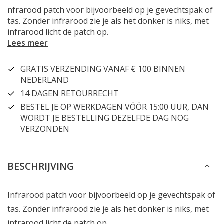
nfrarood patch voor bijvoorbeeld op je gevechtspak of
tas. Zonder infrarood zie je als het donker is niks, met
infrarood licht de patch op.
Lees meer
GRATIS VERZENDING VANAF € 100 BINNEN
NEDERLAND
14 DAGEN RETOURRECHT
BESTEL JE OP WERKDAGEN VÓÓR 15:00 UUR, DAN
WORDT JE BESTELLING DEZELFDE DAG NOG
VERZONDEN
BESCHRIJVING
Infrarood patch voor bijvoorbeeld op je gevechtspak of
tas. Zonder infrarood zie je als het donker is niks, met
infrarood licht de patch op.