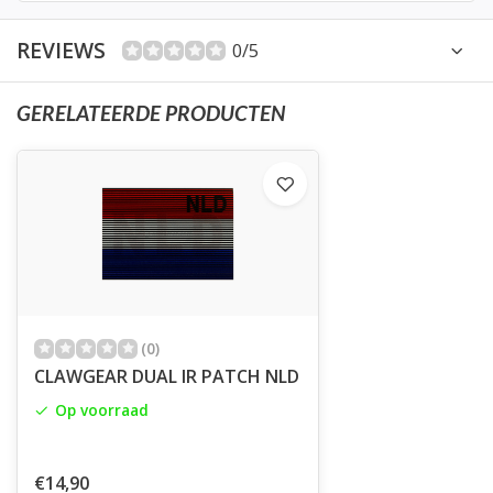
REVIEWS
0/5
GERELATEERDE PRODUCTEN
(0)
CLAWGEAR DUAL IR PATCH NLD
Op voorraad
€14,90