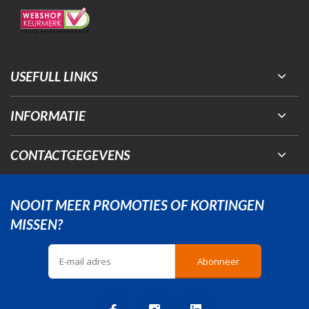
USEFULL LINKS
INFORMATIE
CONTACTGEGEVENS
NOOIT MEER PROMOTIES OF KORTINGEN
MISSEN?
Abonneer