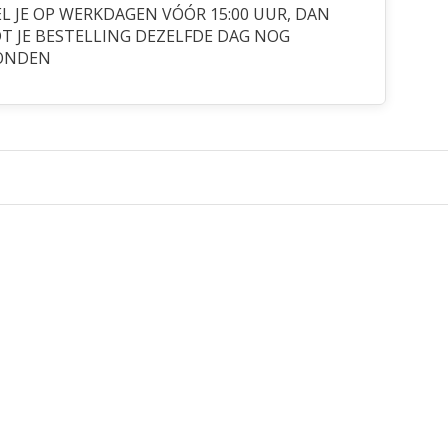
L JE OP WERKDAGEN VÓÓR 15:00 UUR, DAN
 JE BESTELLING DEZELFDE DAG NOG
ONDEN