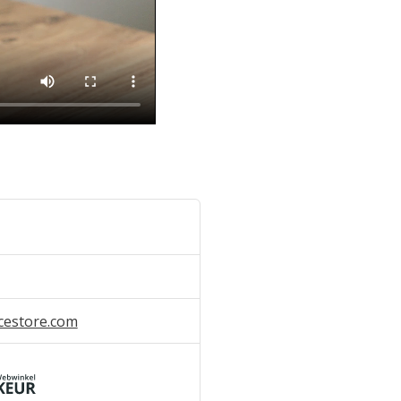
cestore.com