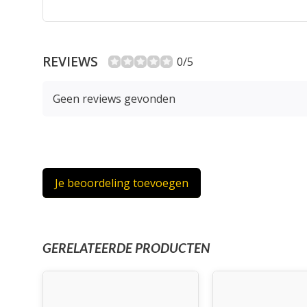
REVIEWS
0/5
Geen reviews gevonden
Je beoordeling toevoegen
GERELATEERDE PRODUCTEN