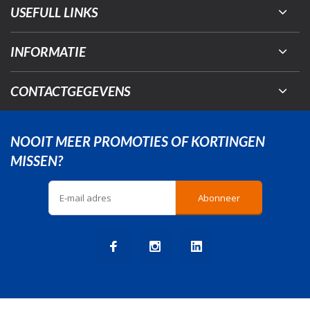
USEFULL LINKS
INFORMATIE
CONTACTGEGEVENS
NOOIT MEER PROMOTIES OF KORTINGEN
MISSEN?
Abonneer