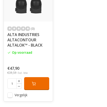
(0)
ALTA INDUSTRIES
ALTACONTOUR
ALTALOK™ - BLACK
Op voorraad
€47,90
€39,59
Excl. btw
Vergelijk