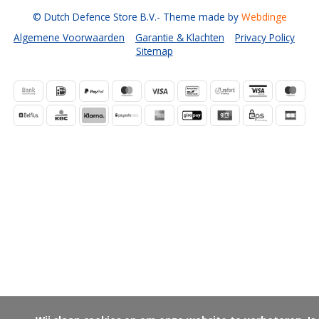
© Dutch Defence Store B.V.
- Theme made by
Webdinge
Algemene Voorwaarden
Garantie & Klachten
Privacy Policy
Sitemap