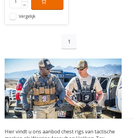
Vergelijk
1
Hier vindt u ons aanbod chest rigs van tactische