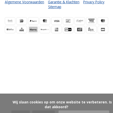
Algemene Voorwaarden
Garantie & Klachten
Privacy Policy
Sitemap
            Wij slaan cookies op om onze website te verbeteren. Is 
dat akkoord?
