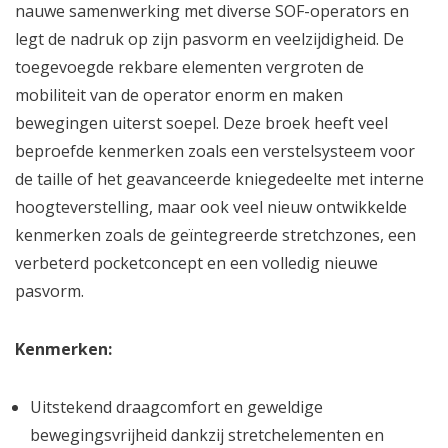
nauwe samenwerking met diverse SOF-operators en
legt de nadruk op zijn pasvorm en veelzijdigheid. De
toegevoegde rekbare elementen vergroten de
mobiliteit van de operator enorm en maken
bewegingen uiterst soepel. Deze broek heeft veel
beproefde kenmerken zoals een verstelsysteem voor
de taille of het geavanceerde kniegedeelte met interne
hoogteverstelling, maar ook veel nieuw ontwikkelde
kenmerken zoals de geïntegreerde stretchzones, een
verbeterd pocketconcept en een volledig nieuwe
pasvorm.
Kenmerken:
Uitstekend draagcomfort en geweldige
bewegingsvrijheid dankzij stretchelementen en