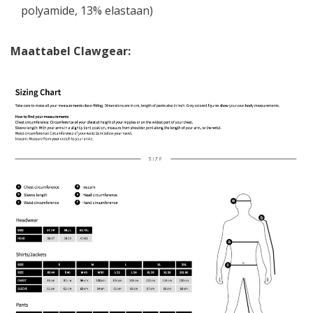
polyamide, 13% elastaan)
Maattabel Clawgear: