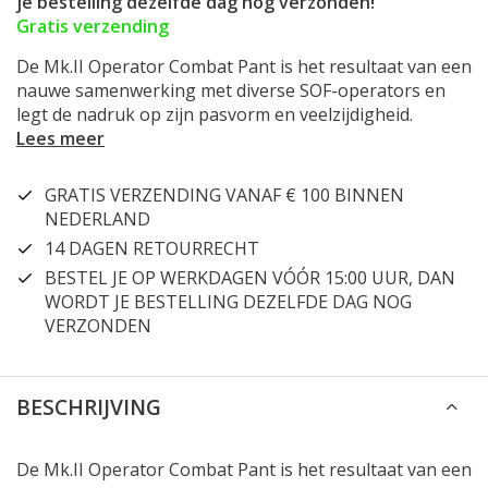
je bestelling dezelfde dag nog verzonden!
Gratis verzending
De Mk.II Operator Combat Pant is het resultaat van een
nauwe samenwerking met diverse SOF-operators en
legt de nadruk op zijn pasvorm en veelzijdigheid.
Lees meer
GRATIS VERZENDING VANAF € 100 BINNEN
NEDERLAND
14 DAGEN RETOURRECHT
BESTEL JE OP WERKDAGEN VÓÓR 15:00 UUR, DAN
WORDT JE BESTELLING DEZELFDE DAG NOG
VERZONDEN
BESCHRIJVING
De Mk.II Operator Combat Pant is het resultaat van een