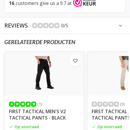
16
customers give us a 9.7 at
REVIEWS
0/5
GERELATEERDE PRODUCTEN
(1)
(0)
FIRST TACTICAL MEN'S V2
FIRST TACTICAL 
TACTICAL PANTS - BLACK
TACTICAL PANTS 
Op voorraad
Op voorraad