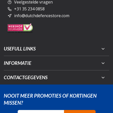
Veelgestelde vragen
+31 35 234 0858
info@dutchdefencestore.com
USEFULL LINKS
INFORMATIE
CONTACTGEGEVENS
NOOIT MEER PROMOTIES OF KORTINGEN
MISSEN?