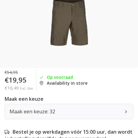
€54,95
Op voorraad
€19,95
Availability in store
€16,49
Excl. btw
Maak een keuze
Maak een keuze: 32
Bestel je op werkdagen vóór 15:00 uur, dan wordt