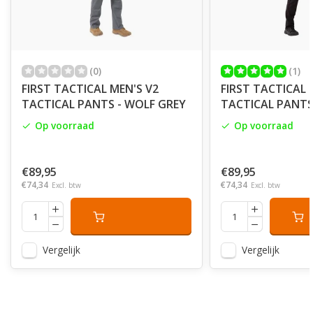
(0)
(1)
FIRST TACTICAL MEN'S V2
FIRST TACTICAL 
TACTICAL PANTS - WOLF GREY
TACTICAL PANTS
Op voorraad
Op voorraad
€89,95
€89,95
€74,34
€74,34
Excl. btw
Excl. btw
Vergelijk
Vergelijk