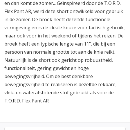
en dan komt de zomer... Geïnspireerd door de T.O.R.D.
Flex Pant AR, werd deze short ontwikkeld voor gebruik
in de zomer. De broek heeft dezelfde functionele
vormgeving en is de ideale keuze voor tactisch gebruik,
maar ook voor in het weekend of tijdens het reizen. De
broek heeft een typische lengte van 11", die bij een
persoon van normale grootte tot aan de knie reikt.
Natuurlijk is de short ook gericht op robuustheid,
functionaliteit, gering gewicht en hoge
bewegingsvrijheid. Om de best denkbare
bewegingsvrijheid te realiseren is dezelfde rekbare,
vlek- en waterafstotende stof gebruikt als voor de
T.O.R.D. Flex Pant AR.