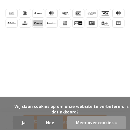
            Wij slaan cookies op om onze website te verbeteren. Is 
dat akkoord?

Toevoegen aan winkelwagen
Ja
Nee
Meer over cookies »