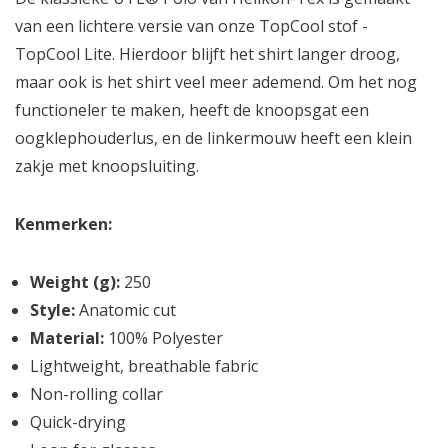
van een lichtere versie van onze TopCool stof -
TopCool Lite. Hierdoor blijft het shirt langer droog,
maar ook is het shirt veel meer ademend. Om het nog
functioneler te maken, heeft de knoopsgat een
oogklephouderlus, en de linkermouw heeft een klein
zakje met knoopsluiting.
Kenmerken:
Weight (g):
250
Style:
Anatomic cut
Material:
100% Polyester
Lightweight, breathable fabric
Non-rolling collar
Quick-drying