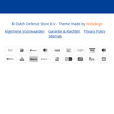
© Dutch Defence Store B.V.
- Theme made by
Webdinge
Algemene Voorwaarden
Garantie & Klachten
Privacy Policy
Sitemap