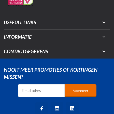
USEFULL LINKS
INFORMATIE
CONTACTGEGEVENS
NOOIT MEER PROMOTIES OF KORTINGEN
MISSEN?
Abonneer