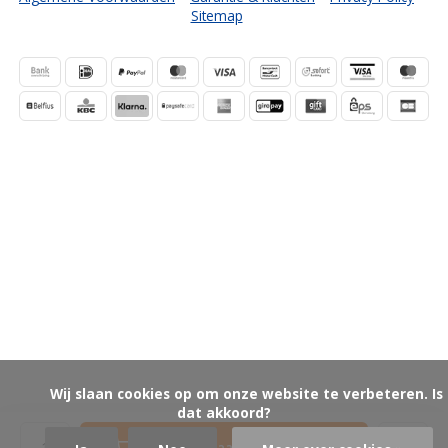
Sitemap
            Wij slaan cookies op om onze website te verbeteren. Is 
dat akkoord?

Toevoegen aan winkelwagen