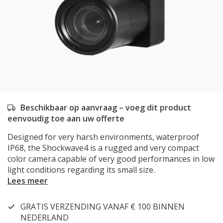
Beschikbaar op aanvraag – voeg dit product
eenvoudig toe aan uw offerte
Designed for very harsh environments, waterproof
IP68, the Shockwave4 is a rugged and very compact
color camera capable of very good performances in low
light conditions regarding its small size.
Lees meer
GRATIS VERZENDING VANAF € 100 BINNEN
NEDERLAND