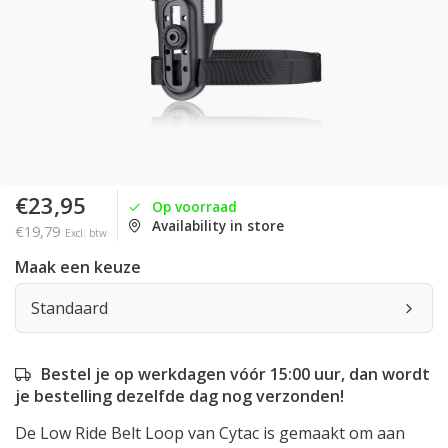
€23,95
Op voorraad
Availability in store
€19,79
Excl. btw
Maak een keuze
Standaard
Bestel je op werkdagen vóór 15:00 uur, dan wordt
je bestelling dezelfde dag nog verzonden!
De Low Ride Belt Loop van Cytac is gemaakt om aan