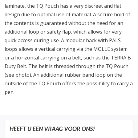
laminate, the TQ Pouch has a very discreet and flat
design due to optimal use of material. A secure hold of
the contents is guaranteed without the need for an
additional loop or safety flap, which allows for very
quick access during use. A modular back with PALS
loops allows a vertical carrying via the MOLLE system
or a horizontal carrying on a belt, such as the TERRA B
Duty Belt. The belt is threaded through the TQ Pouch
(see photo). An additional rubber band loop on the
outside of the TQ Pouch offers the possibility to carry a
pen.
HEEFT U EEN VRAAG VOOR ONS?