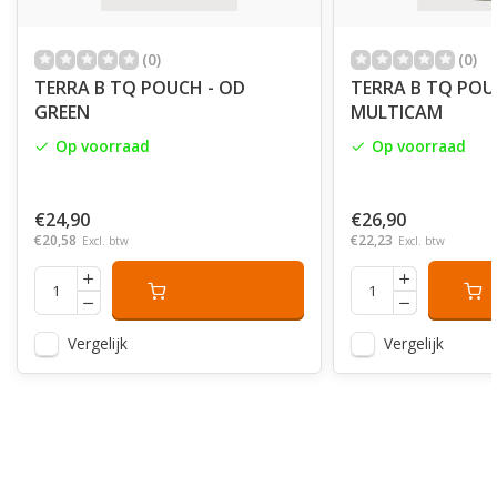
(0)
(0)
TERRA B TQ POUCH - OD
TERRA B TQ POU
GREEN
MULTICAM
Op voorraad
Op voorraad
€24,90
€26,90
€20,58
€22,23
Excl. btw
Excl. btw
Vergelijk
Vergelijk