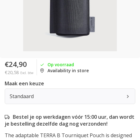
€24,90
Op voorraad
Availability in store
€20,58
Excl. btw
Maak een keuze
Standaard
Bestel je op werkdagen vóór 15:00 uur, dan wordt
je bestelling dezelfde dag nog verzonden!
The adaptable TERRA B Tourniquet Pouch is designed