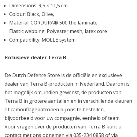
Dimensions: 9,5 × 11,5 cm
Colour: Black, Olive,
Material: CORDURA® 500 the laminate
Elastic webbing: Polyester mesh, latex core
Compatibility: MOLLE system
Exclusieve dealer Terra B
De Dutch Defence Store is de officiële en exclusieve
dealer van Terra B-producten in Nederland. Daarom is
het mogelijk om, indien gewenst, de producten van
Terra B in grotere aantallen en in verschillende kleuren
of camouflagepatronen bij ons te bestellen,
bijvoorbeeld voor uw compagnie, eenheid of team.
Voor vragen over de producten van Terra B kunt u
contact met ons opnemen via 035-234 0858 of via