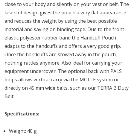
close to your body and silently on your vest or belt. The
lasercut design gives the pouch a very flat appearance
and reduces the weight by using the best possible
material and saving on binding tape. Due to the front
elastic polyester rubber band the Handcuff Pouch
adapts to the handcuffs and offers a very good grip.
Once the handcuffs are stowed away in the pouch,
nothing rattles anymore. Also ideal for carrying your
equipment undercover. The optional back with PALS
loops allows vertical carry via the MOLLE system or
directly on 45 mm wide belts, such as our TERRA B Duty
Belt.
Specifications:
Weight: 40 g