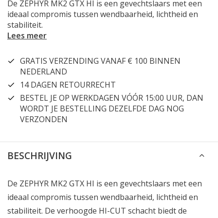
De ZEPHYR MK2 GTX HI is een gevechtslaars met een
ideaal compromis tussen wendbaarheid, lichtheid en
stabiliteit.
Lees meer
GRATIS VERZENDING VANAF € 100 BINNEN
NEDERLAND
14 DAGEN RETOURRECHT
BESTEL JE OP WERKDAGEN VÓÓR 15:00 UUR, DAN
WORDT JE BESTELLING DEZELFDE DAG NOG
VERZONDEN
BESCHRIJVING
De ZEPHYR MK2 GTX HI is een gevechtslaars met een
ideaal compromis tussen wendbaarheid, lichtheid en
stabiliteit. De verhoogde HI-CUT schacht biedt de