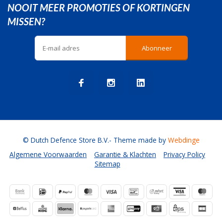
NOOIT MEER PROMOTIES OF KORTINGEN
MISSEN?
Abonneer
© Dutch Defence Store B.V.
- Theme made by
Webdinge
Algemene Voorwaarden
Garantie & Klachten
Privacy Policy
Sitemap