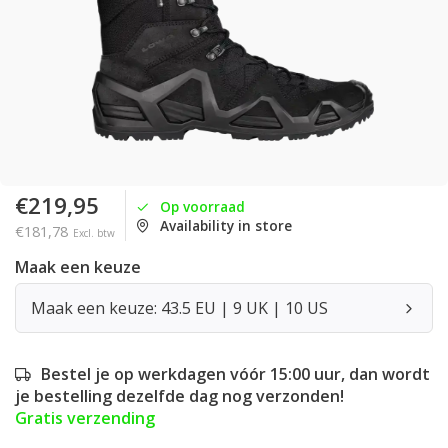
€219,95
Op voorraad
Availability in store
€181,78
Excl. btw
Maak een keuze
Maak een keuze: 43.5 EU | 9 UK | 10 US
Bestel je op werkdagen vóór 15:00 uur, dan wordt
je bestelling dezelfde dag nog verzonden!
Gratis verzending