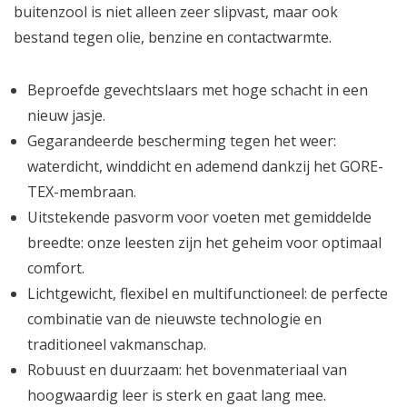
buitenzool is niet alleen zeer slipvast, maar ook
bestand tegen olie, benzine en contactwarmte.
Beproefde gevechtslaars met hoge schacht in een
nieuw jasje.
Gegarandeerde bescherming tegen het weer:
waterdicht, winddicht en ademend dankzij het GORE-
TEX-membraan.
Uitstekende pasvorm voor voeten met gemiddelde
breedte: onze leesten zijn het geheim voor optimaal
comfort.
Lichtgewicht, flexibel en multifunctioneel: de perfecte
combinatie van de nieuwste technologie en
traditioneel vakmanschap.
Robuust en duurzaam: het bovenmateriaal van
hoogwaardig leer is sterk en gaat lang mee.