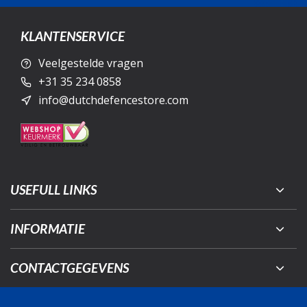
KLANTENSERVICE
Veelgestelde vragen
+31 35 234 0858
info@dutchdefencestore.com
USEFULL LINKS
INFORMATIE
CONTACTGEGEVENS