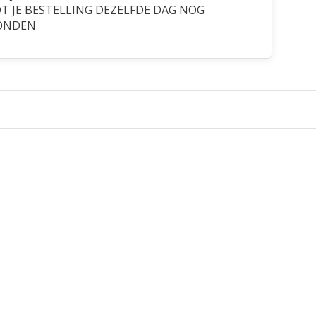
 JE BESTELLING DEZELFDE DAG NOG
ONDEN