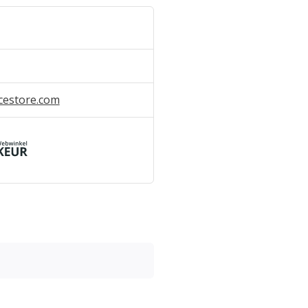
cestore.com