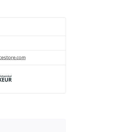
cestore.com