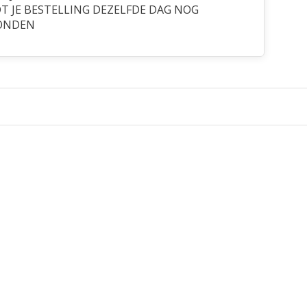
 JE BESTELLING DEZELFDE DAG NOG
ONDEN