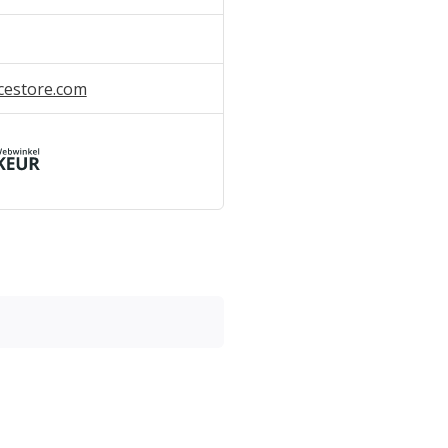
cestore.com