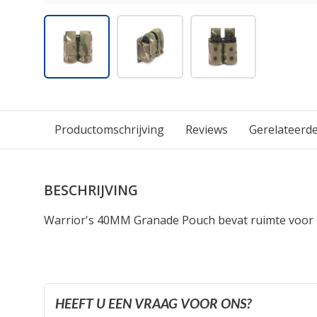
Productomschrijving
Reviews
Gerelateerd
BESCHRIJVING
Warrior's 40MM Granade Pouch bevat ruimte voor
HEEFT U EEN VRAAG VOOR ONS?