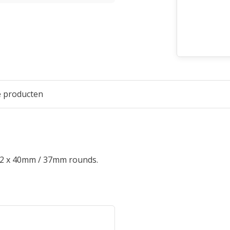
e producten
 2 x 40mm / 37mm rounds.