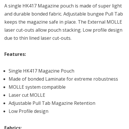
A single HK417 Magazine pouch is made of super light
and durable bonded fabric. Adjustable bungee Pull Tab
keeps the magazine safe in place. The External MOLLE
laser cut-outs allow pouch stacking. Low profile design
due to thin lined laser cut-outs.
Features:
Single HK417 Magazine Pouch
Made of bonded Laminate for extreme robustness
MOLLE system compatible
Laser cut MOLLE
Adjustable Pull Tab Magazine Retention
Low Profile design
Fabrics: