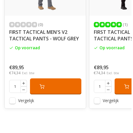
(0)
(1)
FIRST TACTICAL MEN'S V2
FIRST TACTICAL 
TACTICAL PANTS - WOLF GREY
TACTICAL PANTS
Op voorraad
Op voorraad
€89,95
€89,95
€74,34
€74,34
Excl. btw
Excl. btw
Vergelijk
Vergelijk