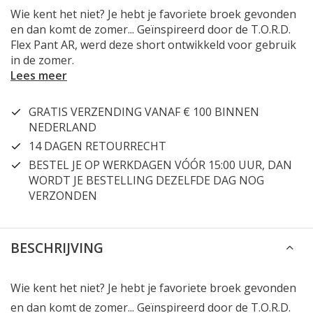
Wie kent het niet? Je hebt je favoriete broek gevonden
en dan komt de zomer... Geïnspireerd door de T.O.R.D.
Flex Pant AR, werd deze short ontwikkeld voor gebruik
in de zomer.
Lees meer
GRATIS VERZENDING VANAF € 100 BINNEN
NEDERLAND
14 DAGEN RETOURRECHT
BESTEL JE OP WERKDAGEN VÓÓR 15:00 UUR, DAN
WORDT JE BESTELLING DEZELFDE DAG NOG
VERZONDEN
BESCHRIJVING
Wie kent het niet? Je hebt je favoriete broek gevonden
en dan komt de zomer... Geïnspireerd door de T.O.R.D.