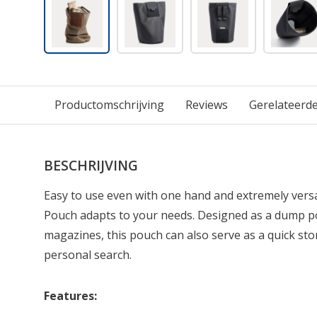
Productomschrijving
Reviews
Gerelateerd
BESCHRIJVING
Easy to use even with one hand and extremely vers
Pouch adapts to your needs. Designed as a dump p
magazines, this pouch can also serve as a quick sto
personal search.
Features: