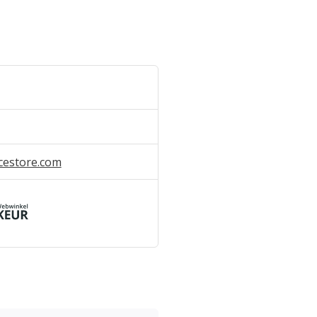
cestore.com