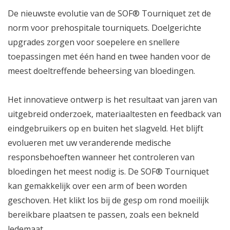
De nieuwste evolutie van de SOF® Tourniquet zet de
norm voor prehospitale tourniquets. Doelgerichte
upgrades zorgen voor soepelere en snellere
toepassingen met één hand en twee handen voor de
meest doeltreffende beheersing van bloedingen.
Het innovatieve ontwerp is het resultaat van jaren van
uitgebreid onderzoek, materiaaltesten en feedback van
eindgebruikers op en buiten het slagveld. Het blijft
evolueren met uw veranderende medische
responsbehoeften wanneer het controleren van
bloedingen het meest nodig is. De SOF® Tourniquet
kan gemakkelijk over een arm of been worden
geschoven. Het klikt los bij de gesp om rond moeilijk
bereikbare plaatsen te passen, zoals een bekneld
ledemaat.