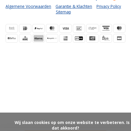
Algemene Voorwaarden
Garantie & Klachten
Privacy Policy
Sitemap
            Wij slaan cookies op om onze website te verbeteren. Is 
dat akkoord?
