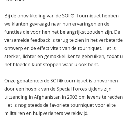
Bij de ontwikkeling van de SOF® Tourniquet hebben
we klanten gevraagd naar hun ervaringen en de
functies die voor hen het belangrijkst zouden zijn. De
verzamelde feedback is terug te zien in het verbeterde
ontwerp en de effectiviteit van de tourniquet. Het is
sterker, lichter en gemakkelijker te gebruiken, zodat u
het bloeden kunt stoppen waar u ook bent.
Onze gepatenteerde SOF® tourniquet is ontworpen
door een hospik van de Special Forces tijdens zijn
uitzending in Afghanistan in 2003 om levens te redden.
Het is nog steeds de favoriete tourniquet voor elite
militairen en hulpverleners wereldwijd.