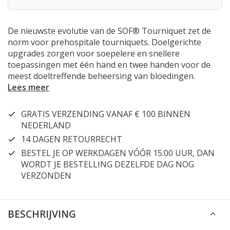
De nieuwste evolutie van de SOF® Tourniquet zet de
norm voor prehospitale tourniquets. Doelgerichte
upgrades zorgen voor soepelere en snellere
toepassingen met één hand en twee handen voor de
meest doeltreffende beheersing van bloedingen.
Lees meer
GRATIS VERZENDING VANAF € 100 BINNEN
NEDERLAND
14 DAGEN RETOURRECHT
BESTEL JE OP WERKDAGEN VÓÓR 15:00 UUR, DAN
WORDT JE BESTELLING DEZELFDE DAG NOG
VERZONDEN
BESCHRIJVING