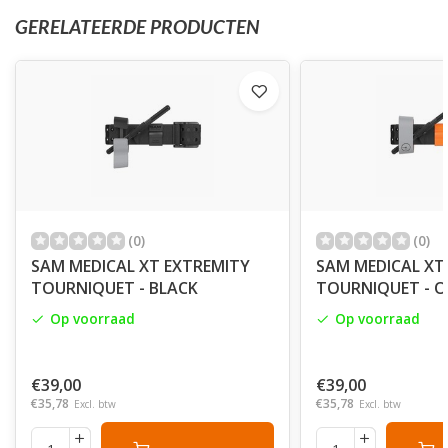
GERELATEERDE PRODUCTEN
(0)
(0)
SAM MEDICAL XT EXTREMITY
SAM MEDICAL XT
TOURNIQUET - BLACK
TOURNIQUET - 
Op voorraad
Op voorraad
€39,00
€39,00
€35,78
€35,78
Excl. btw
Excl. btw