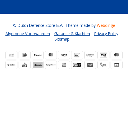
© Dutch Defence Store B.V.
- Theme made by
Webdinge
Algemene Voorwaarden
Garantie & Klachten
Privacy Policy
Sitemap