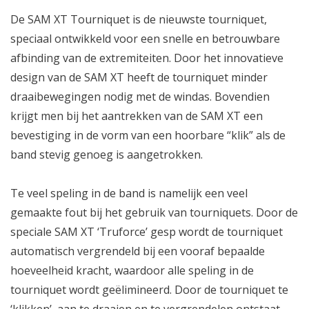
De SAM XT Tourniquet is de nieuwste tourniquet,
speciaal ontwikkeld voor een snelle en betrouwbare
afbinding van de extremiteiten. Door het innovatieve
design van de SAM XT heeft de tourniquet minder
draaibewegingen nodig met de windas. Bovendien
krijgt men bij het aantrekken van de SAM XT een
bevestiging in de vorm van een hoorbare “klik” als de
band stevig genoeg is aangetrokken.
Te veel speling in de band is namelijk een veel
gemaakte fout bij het gebruik van tourniquets. Door de
speciale SAM XT ‘Truforce’ gesp wordt de tourniquet
automatisch vergrendeld bij een vooraf bepaalde
hoeveelheid kracht, waardoor alle speling in de
tourniquet wordt geëlimineerd. Door de tourniquet te