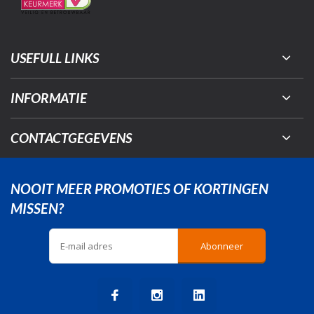
USEFULL LINKS
INFORMATIE
CONTACTGEGEVENS
NOOIT MEER PROMOTIES OF KORTINGEN
MISSEN?
Abonneer