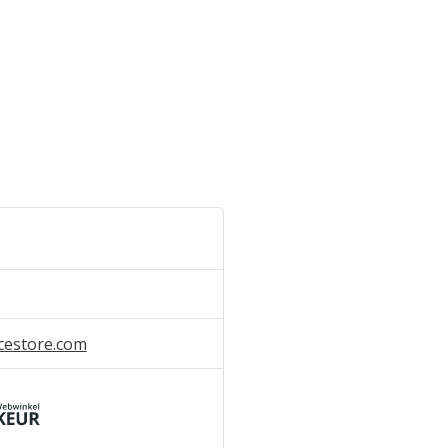
cestore.com