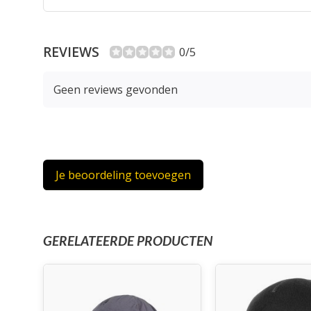
REVIEWS
0/5
Geen reviews gevonden
Je beoordeling toevoegen
GERELATEERDE PRODUCTEN