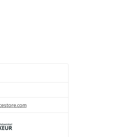
cestore.com